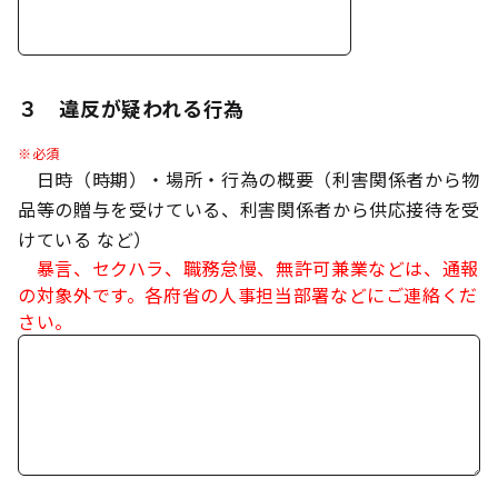
３ 違反が疑われる行為
※必須
日時（時期）・場所・行為の概要（利害関係者から物
品等の贈与を受けている、利害関係者から供応接待を受
けている など）
暴言、セクハラ、職務怠慢、無許可兼業などは、通報
の対象外です。各府省の人事担当部署などにご連絡くだ
さい。