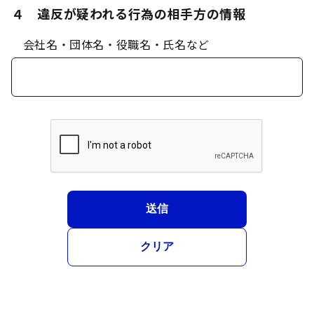
４ 違反が疑われる行為の相手方の情報
会社名・団体名・役職名・氏名など
送信
クリア