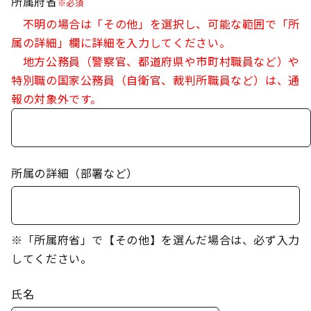
所属府省
※必須
不明の場合は「その他」を選択し、可能な範囲で「所
属の詳細」欄に詳細を入力してください。
地方公務員（警察官、都道府県や市町村職員など）や
特別職の国家公務員（自衛官、裁判所職員など）は、通
報の対象外です。
所属の詳細（部署など）
※「所属府省」で【その他】を選んだ場合は、必ず入力
してください。
氏名