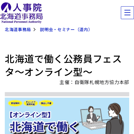
北海道事務局
説明会・セミナー（道内）
北海道で働く公務員フェス
タ～オンライン型～
主催：自衛隊札幌地方協力本部