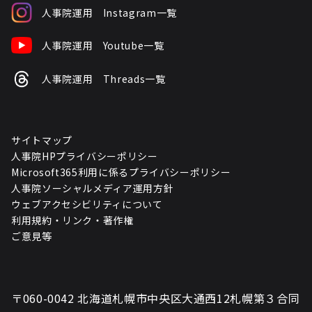
人事院運用 Instagram一覧
人事院運用 Youtube一覧
人事院運用 Threads一覧
サイトマップ
人事院HPプライバシーポリシー
Microsoft365利用に係るプライバシーポリシー
人事院ソーシャルメディア運用方針
ウェブアクセシビリティについて
利用規約・リンク・著作権
ご意見等
〒060-0042 北海道札幌市中央区大通西12札幌第３合同