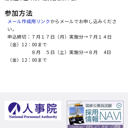
参加方法
メール作成用リンク
からメールでお申し込みくださ
い。
申込締切：７月１７日（月）実施分→７月１４日
（金）12：00まで
８月 ５日（土）実施分→８月 4日
（金）12：00まで