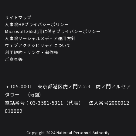
サイトマップ
人事院HPプライバシーポリシー
Microsoft365利用に係るプライバシーポリシー
人事院ソーシャルメディア運用方針
ウェブアクセシビリティについて
利用規約・リンク・著作権
ご意見等
〒105-0001 東京都港区虎ノ門2-2-3 虎ノ門アルセア
タワー （
）
地図
電話番号：03-3581-5311（代表） 法人番号2000012
010002
Copyright 2024 National Personnel Authority