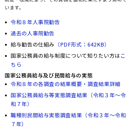
います。
令和８年人事院勧告
過去の人事院勧告
給与勧告の仕組み
（PDF形式：642KB）
国家公務員の給与制度について知りたい方は
こ
ちら
国家公務員給与及び民間給与の実態
令和８年の各調査の結果概要・調査結果詳細
国家公務員給与等実態調査結果（令和３年～令
和７年）
職種別民間給与実態調査結果（令和３年～令和
７年）