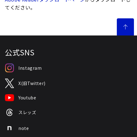
てください。
公式SNS
Instagram
X(旧Twitter)
Youtube
スレッズ
note