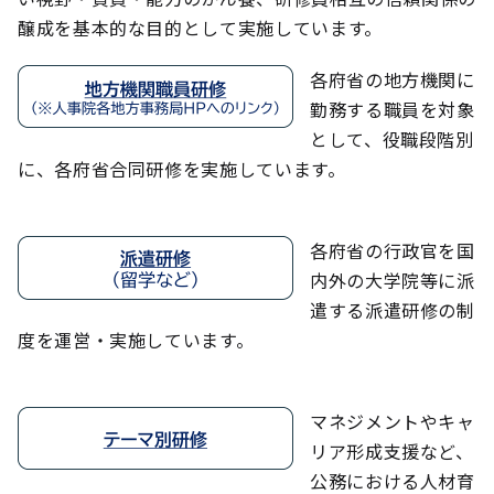
醸成を基本的な目的として実施しています。
各府省の地方機関に
勤務する職員を対象
として、役職段階別
に、各府省合同研修を実施しています。
各府省の行政官を国
内外の大学院等に派
遣する派遣研修の制
度を運営・実施しています。
マネジメントやキャ
リア形成支援など、
公務における人材育