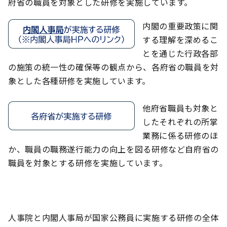
府省の職員を対象とした研修を実施しています。
内閣の重要政策に関
する理解を深めるこ
とを通じた行政各部
の施策の統一性の確保等の観点から、各府省の職員を対
象とした各種研修を実施しています。
他府省職員も対象と
したそれぞれの所掌
業務に係る研修のほ
か、職員の職務遂行能力の向上を図る研修など自府省の
職員を対象とする研修を実施しています。
人事院と内閣人事局が国家公務員に実施する研修の全体