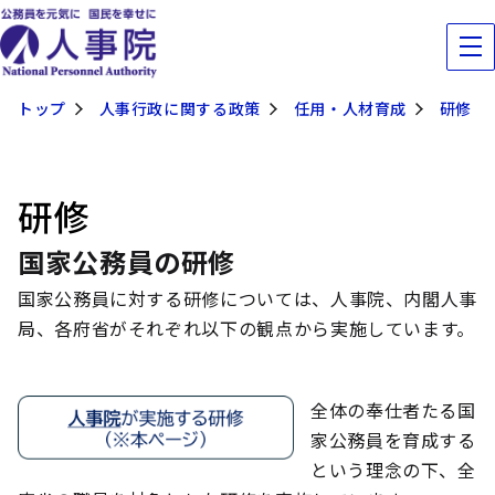
トップ
人事行政に関する政策
任用・人材育成
研修
研修
国家公務員の研修
国家公務員に対する研修については、人事院、内閣人事
局、各府省がそれぞれ以下の観点から実施しています。
全体の奉仕者たる国
家公務員を育成する
という理念の下、全