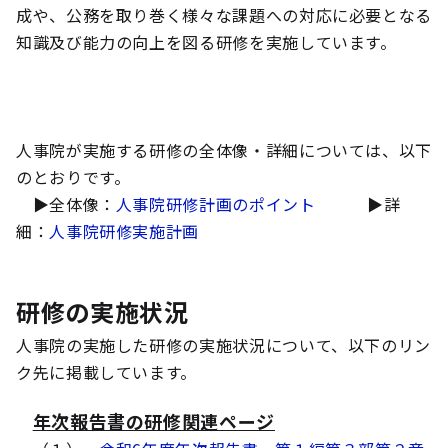
成や、公務を取り巻く様々な課題への対応に必要となる
知識及び能力の向上を図る研修を実施しています。
人事院が実施する研修の全体像・詳細については、以下
のとおりです。
▶全体像：
人事院研修計画のポイント
▶詳
細：
人事院研修実施計画
研修の実施状況
人事院の実施した研修の実施状況について、以下のリン
ク先に掲載しています。
年次報告書の研修関連ページ