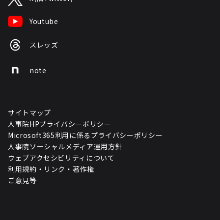
Youtube
スレッズ
note
サイトマップ
人事院HPプライバシーポリシー
Microsoft365利用に係るプライバシーポリシー
人事院ソーシャルメディア運用方針
ウェブアクセシビリティについて
利用規約・リンク・著作権
ご意見等