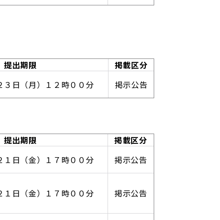
提出期限
掲載区分
２３日（月）１２時００分
掲示公告
提出期限
掲載区分
２１日（金）１７時００分
掲示公告
２１日（金）１７時００分
掲示公告