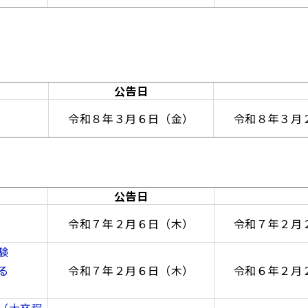
公告日
令和８年３月６日（金）
令和８年３月
公告日
令和７年２月６日（木）
令和７年２月
験
る
令和７年２月６日（木）
令和６年２月