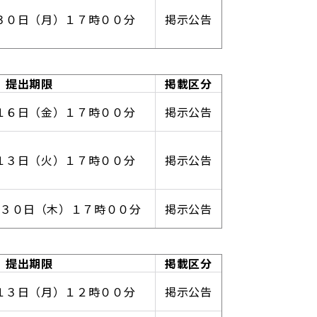
３０日（月）１７時００分
掲示公告
提出期限
掲載区分
１６日（金）１７時００分
掲示公告
１３日（火）１７時００分
掲示公告
３０日（木）１７時００分
掲示公告
提出期限
掲載区分
１３日（月）１２時００分
掲示公告