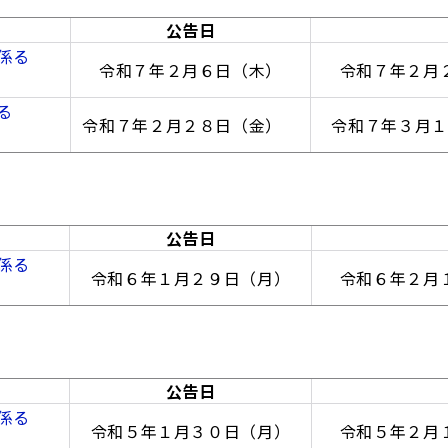
公告日
係る
令和７年２月６日（木）
令和７年２月
る
令和７年２月２８日（金）
令和７年３月
公告日
係る
令和６年１月２９日（月）
令和６年２月
公告日
係る
令和５年１月３０日（月）
令和５年２月