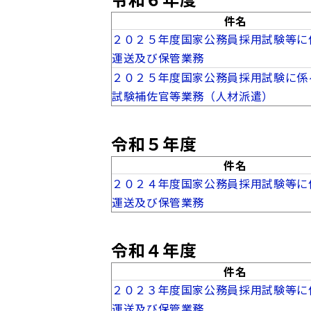
件名
２０２５年度国家公務員採用試験等に
運送及び保管業務
２０２５年度国家公務員採用試験に係
試験補佐官等業務（人材派遣）
令和５年度
件名
２０２４年度国家公務員採用試験等に
運送及び保管業務
令和４年度
件名
２０２３年度国家公務員採用試験等に
運送及び保管業務