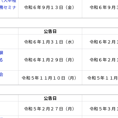
（大卒程
務セミナ
令和６年９月１３日（金）
令和６年９月
公告日
令和６年１月３１日（水）
令和６年２月
験
る
令和６年１月２９日（月）
令和６年２月
会
令和５年１１月１０日（月）
令和５年１１月
公告日
令和５年２月２７日（月）
令和５年３月