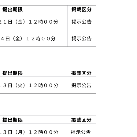
提出期限
掲載区分
２１日（金）１２時００分
掲示公告
１４日（金）１２時００分
掲示公告
提出期限
掲載区分
１３日（火）１２時００分
掲示公告
提出期限
掲載区分
１３日（月）１２時００分
掲示公告