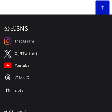
公式SNS
Instagram
X(旧Twitter)
Youtube
スレッズ
note
サイトマップ