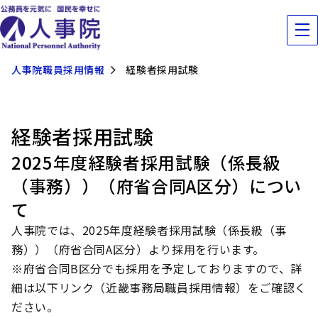
人事院職員採用情報
経験者採用試験
経験者採用試験
2025年度経験者採用試験（係長級
（事務））（府省合同A区分）につい
て
人事院では、2025年度経験者採用試験（係長級（事
務））（府省合同A区分）より採用を行います。
※府省合同B区分でも採用を予定しておりますので、詳
細は以下リンク（近畿事務局職員採用情報）をご確認く
ださい。