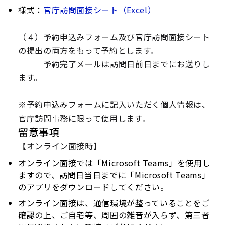
様式：
官庁訪問面接シート（Excel）
（４）予約申込みフォーム及び官庁訪問面接シート
の提出の両方をもって予約とします。
予約完了メールは訪問日前日までにお送りし
ます。
※予約申込みフォームに記入いただく個人情報は、
官庁訪問事務に限って使用します。
留意事項
【オンライン面接時】
オンライン面接では「Microsoft Teams」を使用し
ますので、訪問日当日までに「Microsoft Teams」
のアプリをダウンロードしてください。
オンライン面接は、通信環境が整っていることをご
確認の上、ご自宅等、周囲の雑音が入らず、第三者