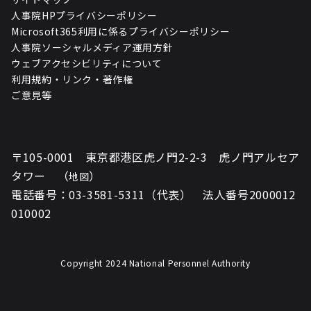
人事院HPプライバシーポリシー
Microsoft365利用に係るプライバシーポリシー
人事院ソーシャルメディア運用方針
ウェブアクセシビリティについて
利用規約・リンク・著作権
ご意見等
〒105-0001 東京都港区虎ノ門2-2-3 虎ノ門アルセア
タワー （
）
地図
電話番号：03-3581-5311（代表） 法人番号2000012
010002
Copyright 2024 National Personnel Authority