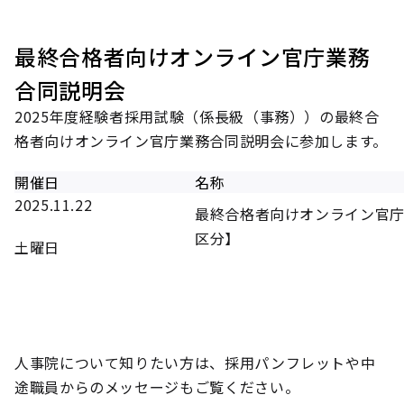
最終合格者向けオンライン官庁業務
合同説明会
2025年度経験者採用試験（係長級（事務））の最終合
格者向けオンライン官庁業務合同説明会に参加します。
開催日
名称
2025.11.22
最終合格者向けオンライン官庁
区分】
土曜日
人事院について知りたい方は、採用パンフレットや中
途職員からのメッセージもご覧ください。