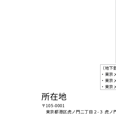
（地下
・東京
・東京
・東京
所在地
〒105-0001
東京都港区虎ノ門二丁目２-３ 虎ノ門