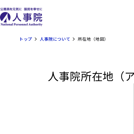
トップ
人事院について
所在地（地図）
人事院所在地（