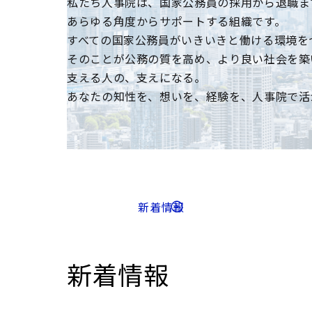
私たち人事院は、国家公務員の採用から退職ま
あらゆる角度からサポートする組織です。
すべての国家公務員がいきいきと働ける環境を
そのことが公務の質を高め、より良い社会を築
支える人の、支えになる。
あなたの知性を、想いを、経験を、人事院で活
新着情報
新着情報