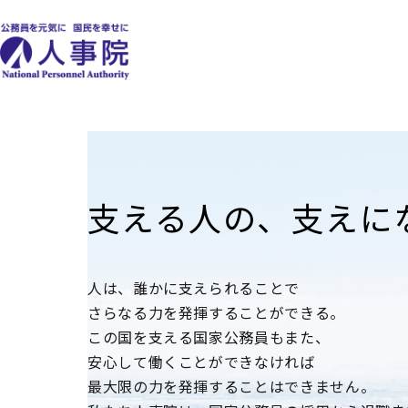
支える人の、
支えに
人は、誰かに支えられることで
さらなる力を発揮することができる。
この国を支える国家公務員もまた、
安心して働くことができなければ
最大限の力を発揮することはできません。