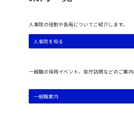
人事院の役割や各局についてご紹介します。
人事院を知る
一般職の採用イベント、官庁訪問などのご案内
一般職案内