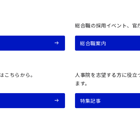
総合職の採用イベント、官
総合職案内
はこちらから。
人事院を志望する方に役立
ます。
特集記事