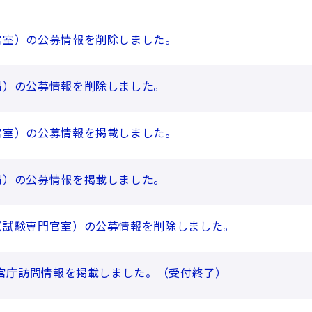
官室）の公募情報を削除しました。
局）の公募情報を削除しました。
官室）の公募情報を掲載しました。
局）の公募情報を掲載しました。
（試験専門官室）の公募情報を削除しました。
度官庁訪問情報を掲載しました。（受付終了）