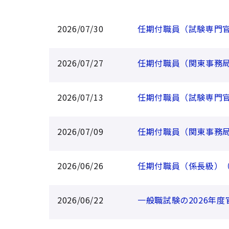
2026/07/30
任期付職員（試験専門
2026/07/27
任期付職員（関東事務
2026/07/13
任期付職員（試験専門
2026/07/09
任期付職員（関東事務
2026/06/26
任期付職員（係長級）
2026/06/22
一般職試験の2026年