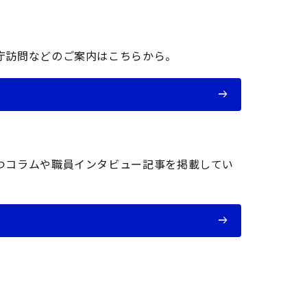
庁訪問などのご案内はこちらから。
つコラムや職員インタビュー記事を掲載してい