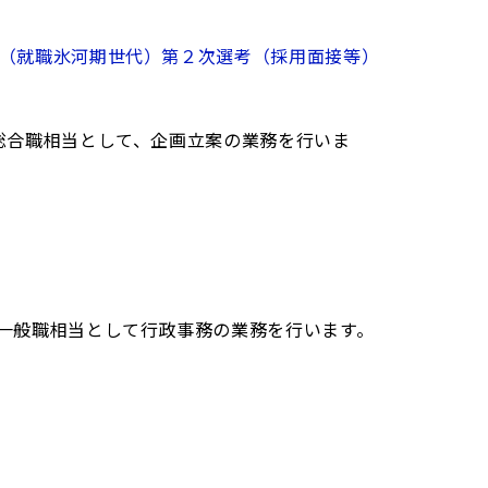
（就職氷河期世代）第２次選考（採用面接等）
総合職相当として、企画立案の業務を行いま
一般職相当として行政事務の業務を行います。