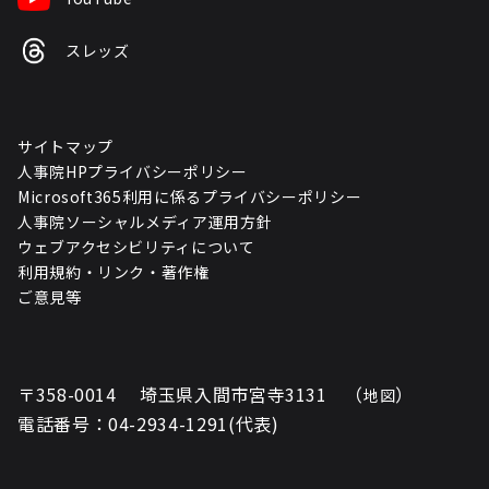
スレッズ
サイトマップ
人事院HPプライバシーポリシー
Microsoft365利用に係るプライバシーポリシー
人事院ソーシャルメディア運用方針
ウェブアクセシビリティについて
利用規約・リンク・著作権
ご意見等
〒358-0014 埼玉県入間市宮寺3131 （
）
地図
電話番号：04-2934-1291(代表)