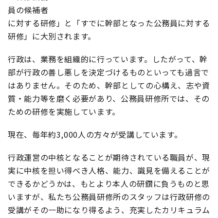
員の候補者
に対する研修」と「すでに幹部となった公務員に対する
研修」に大別されます。
行政は、業務を組織的に行っています。したがって、幹
部が行政の善し悪しを決定づけるものといっても過言で
はありません。そのため、幹部としての心構え、志や資
質・能力等を磨く必要があり、公務員研修所では、その
ための研修を実施しています。
現在、毎年約3,000人の方々が受講しています。
行政運営の中核となることが期待されている職員が、現
実に中核を担い得べき人格、能力、識見を備えることが
できるかどうかは、もとより本人の研鑽に負うものと思
いますが、私たち公務員研修所のスタッフは行政研修の
受講がその一助になり得るよう、充実したカリキュラム