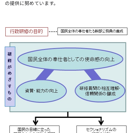
の提供に努めています。