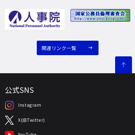
関連リンク一覧
公式SNS
Instagram
X(旧Twitter)
YouTube