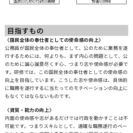
目指すもの
〈国民全体の奉仕者としての使命感の向上〉
公務員が国民全体の奉仕者として、公のために業務を遂
行するためには、何よりも、まず内心の問題として、公
のために誠心誠意尽くす心、つまり志や使命感が必要で
す。研修では、この国民全体の奉仕者としての使命感の
向上を目指しています。こうした志や使命感は、具体的
に職務を遂行するに当たってのモチベーションの向上に
もなくてはならないものです。
〈資質・能力の向上〉
内面の使命感や志があるだけでは行政を動かすことは不
可能です。つまりスキルとして、適確な職務遂行のベー