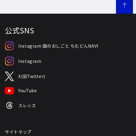
公式SNS
Instagram 国のおしごと ちむどんNAVI
Instagram
X(旧Twitter)
YouTube
スレッズ
サイトマップ