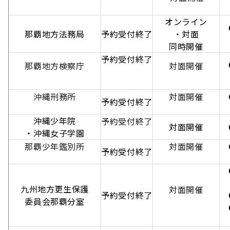
【
オンライン
●
那覇地方法務局
予約受付終了
・対面
【
同時開催
予約受付終了
●
那覇地方検察庁
対面開催
【
沖縄刑務所
対面開催
●
予約受付終了
沖縄少年院
予約受付終了
対面開催
●
・沖縄女子学園
那覇少年鑑別所
対面開催
●
予約受付終了
●
【
九州地方更生保護
対面開催
予約受付終了
●
委員会那覇分室
●
【