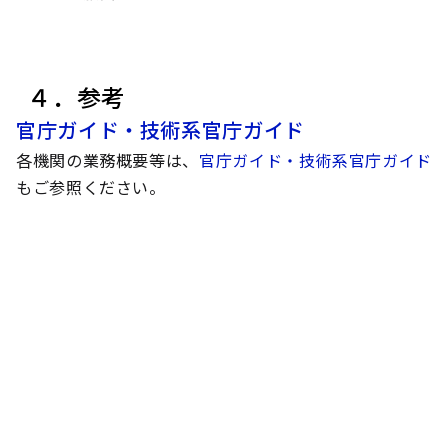
４．参考
官庁ガイド・技術系官庁ガイド
各機関の業務概要等は、
官庁ガイド・技術系官庁ガイド
もご参照ください。