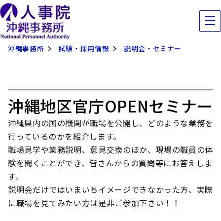
沖縄事務所
試験・採用情報
説明会・セミナー
沖縄地区官庁OPENセミナー
沖縄県内の国の機関が職場を公開し、どのような業務を
行っているのかを紹介します。
職場見学や業務説明、意見交換のほか、現場の職員の体
験を聞くことができ、皆さんからの質問等にお答えしま
す。
説明会だけではいまいちイメージできなかった方、実際
に職場を見てみたい方は是非ご参加下さい！！