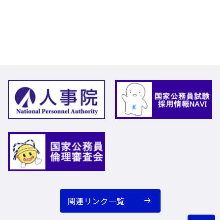
関連リンク一覧