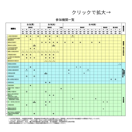
クリックで拡大→