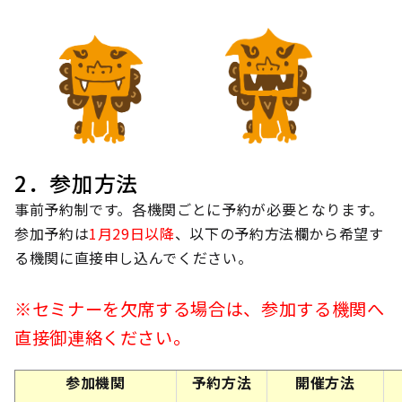
2．参加方法
事前予約制です。各機関ごとに予約が必要となります。
参加予約は
1月29日以降
、以下の予約方法欄から希望す
る機関に直接申し込んでください。
※セミナーを欠席する場合は、参加する機関へ
直接御連絡ください。
参加機関
予約方法
開催方法