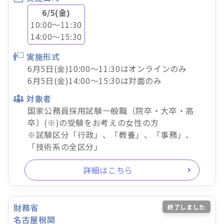
6/5(金)
10:00～11:30
14:00～15:30
実施形式
6月5日(金)10:00～11:30はオンラインのみ
6月5日(金)14:00～15:30は対面のみ
対象者
国家公務員採用試験一般職（院卒・大卒・高
卒）(※)の受験をお考えの女性の方
※試験区分「行政」、「教養」、「事務」、
「技術系の全区分」
詳細はこちら
財務省
終了しました
名古屋税関