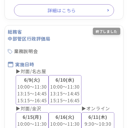
詳細はこちら
総務省
終了しました
中部管区行政評価局
業務説明会
実施日時
▶対面/名古屋
6/9(火)
6/10(水)
10:00～11:30
10:00～11:30
13:15～14:45
13:15～14:45
15:15～16:45
15:15～16:45
▶対面/金沢
▶オンライン
6/15(月)
6/16(火)
6/11(木)
10:00～11:30
10:00～11:30
9:30～10:30