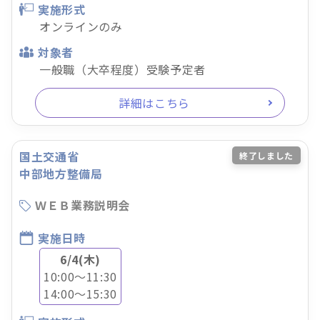
実施形式
オンラインのみ
対象者
一般職（大卒程度）受験予定者
詳細はこちら
国土交通省
終了しました
中部地方整備局
ＷＥＢ業務説明会
実施日時
6/4(木)
10:00～11:30
14:00～15:30