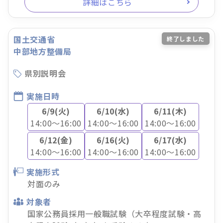
詳細はこちら
国土交通省
終了しました
中部地方整備局
県別説明会
実施日時
6/9(火)
6/10(水)
6/11(木)
14:00～16:00
14:00～16:00
14:00～16:00
6/12(金)
6/16(火)
6/17(水)
14:00～16:00
14:00～16:00
14:00～16:00
実施形式
対面のみ
対象者
国家公務員採用一般職試験（大卒程度試験・高