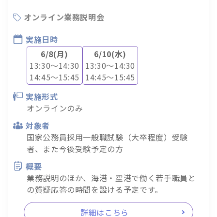
オンライン業務説明会
実施日時
6/8(月)
6/10(水)
13:30～14:30
13:30～14:30
14:45～15:45
14:45～15:45
実施形式
オンラインのみ
対象者
国家公務員採用一般職試験（大卒程度）受験
者、また今後受験予定の方
概要
業務説明のほか、海港・空港で働く若手職員と
の質疑応答の時間を設ける予定です。
詳細はこちら