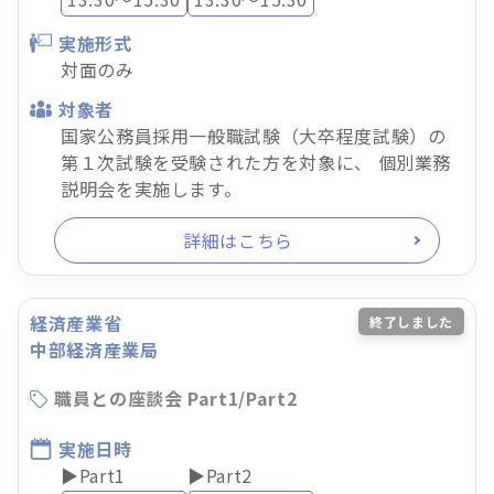
実施形式
対面のみ
対象者
国家公務員採用一般職試験（大卒程度試験）の
第１次試験を受験された方を対象に、 個別業務
説明会を実施します。
詳細はこちら
経済産業省
終了しました
中部経済産業局
職員との座談会 Part1/Part2
実施日時
▶Part1
▶Part2