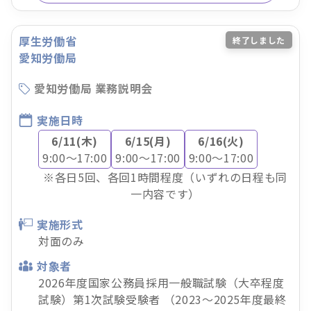
厚生労働省
終了しました
愛知労働局
愛知労働局 業務説明会
実施日時
6/11(木)
6/15(月)
6/16(火)
9:00～17:00
9:00～17:00
9:00～17:00
※各日5回、各回1時間程度（いずれの日程も同
一内容です）
実施形式
対面のみ
対象者
2026年度国家公務員採用一般職試験（大卒程度
試験）第1次試験受験者 （2023～2025年度最終