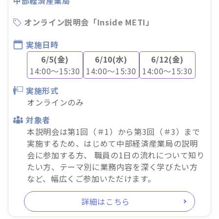
中部経済産業局
オンライン説明会「Inside METI」
実施日時
6/5(金)
6/10(水)
6/12(金)
14:00～15:30
14:00～15:30
14:00～15:30
実施形式
オンラインのみ
対象者
本説明会は第1回（＃1）から第3回（＃3）まで
実施するため、はじめて中部経済産業局の説明
会に参加する方、 職員の1日の流れについて知り
たい方、テーマ別に業務内容を深く学びたい方
など、幅広くご参加いただけます。
詳細はこちら