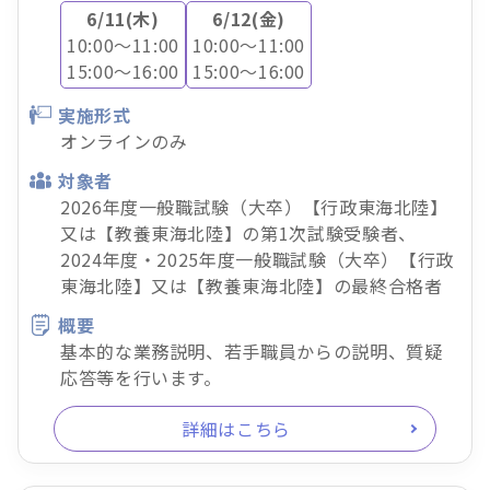
6/11(木)
6/12(金)
10:00～11:00
10:00～11:00
15:00～16:00
15:00～16:00
実施形式
オンラインのみ
対象者
2026年度一般職試験（大卒）【行政東海北陸】
又は【教養東海北陸】の第1次試験受験者、
2024年度・2025年度一般職試験（大卒）【行政
東海北陸】又は【教養東海北陸】の最終合格者
概要
基本的な業務説明、若手職員からの説明、質疑
応答等を行います。
詳細はこちら