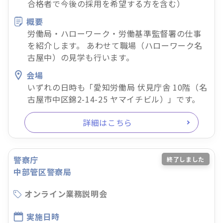
合格者で今後の採用を希望する方を含む）
概要
労働局・ハローワーク・労働基準監督署の仕事
を紹介します。 あわせて職場（ハローワーク名
古屋中）の見学も行います。
会場
いずれの日時も「愛知労働局 伏見庁舎 10階（名
古屋市中区錦2-14-25 ヤマイチビル）」です。
詳細はこちら
警察庁
終了しました
中部管区警察局
オンライン業務説明会
実施日時