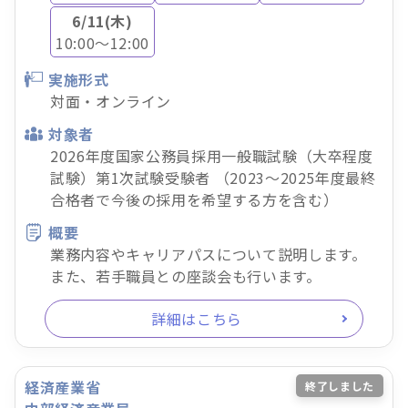
6/11(木)
10:00～12:00
実施形式
対面・オンライン
対象者
2026年度国家公務員採用一般職試験（大卒程度
試験）第1次試験受験者 （2023～2025年度最終
合格者で今後の採用を希望する方を含む）
概要
業務内容やキャリアパスについて説明します。
また、若手職員との座談会も行います。
詳細はこちら
経済産業省
終了しました