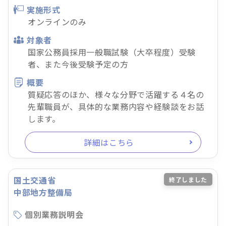
実施形式
オンラインのみ
対象者
国家公務員採用一般職試験（大卒程度）受験
者、また今後受験予定の方
概要
質疑応答のほか、様々な分野で活躍する４名の
先輩職員が、具体的な業務内容や経験談をお話
します。
詳細はこちら
国土交通省
終了しました
中部地方整備局
個別業務説明会