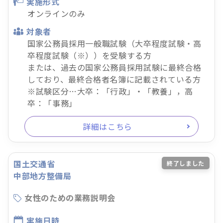
実施形式
オンラインのみ
対象者
国家公務員採用一般職試験（大卒程度試験・高
卒程度試験（※））を受験する方
または、過去の国家公務員採用試験に最終合格
しており、最終合格者名簿に記載されている方
※試験区分…大卒：「行政」・「教養」，高
卒：「事務」
詳細はこちら
国土交通省
終了しました
中部地方整備局
女性のための業務説明会
実施日時