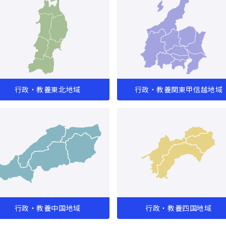
行政・教養東北地域
行政・教養関東甲信越地域
行政・教養中国地域
行政・教養四国地域