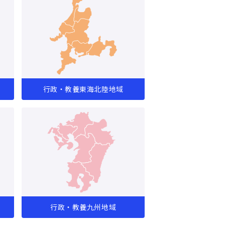
行政・教養東海北陸地域
行政・教養九州地域