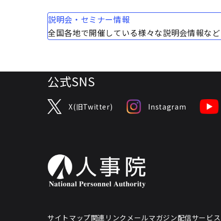
説明会・セミナー情報
全国各地で開催している様々な説明会情報など
公式SNS
X(旧Twitter)
Instagram
サイトマップ
関連リンク
メールマガジン配信サービス