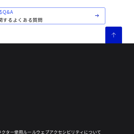
Q&A
関するよくある質問
ラクター使用ルール
ウェブアクセシビリティについて