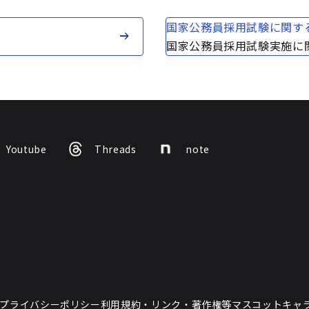
国家公務員採用試験に関する
国家公務員採用試験実施に
Youtube
Threads
note
プライバシーポリシー
利用規約・リンク・著作権等
マスコットキャ