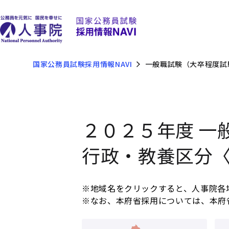
国家公務員試験採用情報NAVI
一般職試験（大卒程度試
２０２５年度 一
行政・教養区分
※地域名をクリックすると、人事院各
※なお、本府省採用については、本府