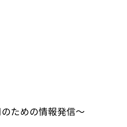
用のための情報発信～