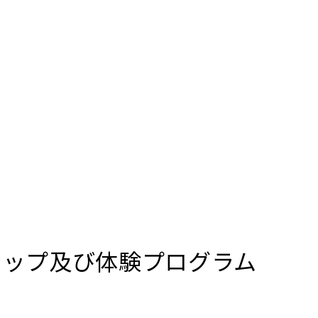
シップ及び体験プログラム