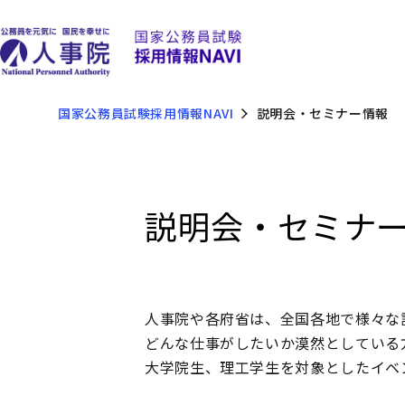
国家公務員試験採用情報NAVI
説明会・セミナー情報
説明会・セミナ
人事院や各府省は、全国各地で様々な
どんな仕事がしたいか漠然としている
大学院生、理工学生を対象としたイベ