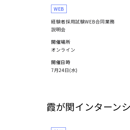
WEB
経験者採用試験WEB合同業務
説明会
開催場所
オンライン
開催日時
7月24日(水)
霞が関インターン