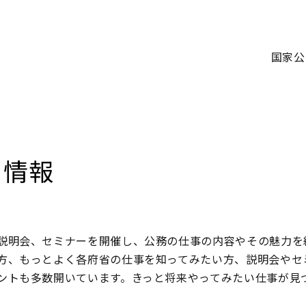
国家公
ー情報
説明会、セミナーを開催し、公務の仕事の内容やその魅力を
方、もっとよく各府省の仕事を知ってみたい方、説明会やセ
ントも多数開いています。きっと将来やってみたい仕事が見