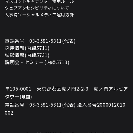
マスコットキャラクター使用ルール
ウェブアクセシビリティについて
人事院ソーシャルメディア運用方針
電話番号：03-3581-5311(代表)
採用情報(内線5711)
試験情報(内線5731)
説明会・セミナー(内線5713)
〒105-0001 東京都港区虎ノ門2-2-3 虎ノ門アルセア
タワー(
)
地図
電話番号：03-3581-5311(代表) 法人番号2000012010
002