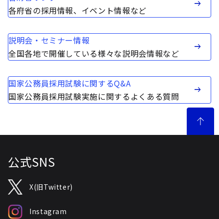
各府省の採用情報、イベント情報など
説明会・セミナー情報
全国各地で開催している様々な説明会情報など
国家公務員採用試験に関するQ&A
国家公務員採用試験実施に関するよくある質問
公式SNS
X(旧Twitter)
Instagram