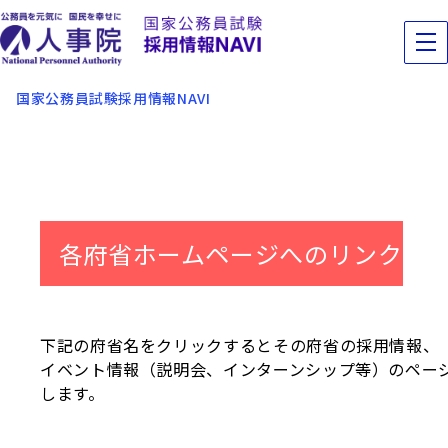
国家公務員試験採用情報NAVI
各府省ホームページへのリンク
下記の府省名をクリックするとその府省の採用情報、
イベント情報（説明会、インターンシップ等）のペー
します