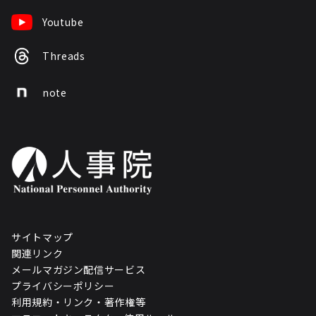
Youtube
Threads
note
サイトマップ
関連リンク
メールマガジン配信サービス
プライバシーポリシー
利用規約・リンク・著作権等