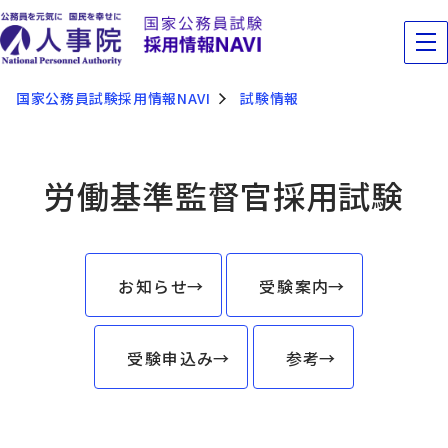
国家公務員試験採用情報NAVI
試験情報
労働基準監督官採用試験
お知らせ
受験案内
受験申込み
参考