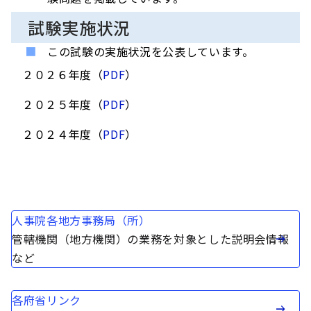
試験実施状況
この試験の実施状況を公表しています。
２０２６年度（
PDF
）
２０２５年度（
PDF
）
２０２４年度（
PDF
）
人事院各地方事務局（所）
管轄機関（地方機関）の業務を対象とした説明会情報
など
各府省リンク