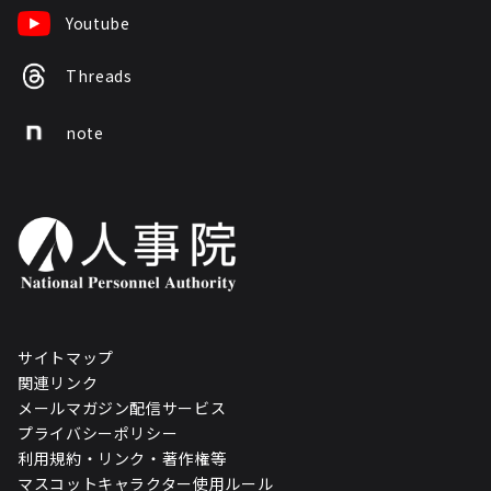
Youtube
Threads
note
サイトマップ
関連リンク
メールマガジン配信サービス
プライバシーポリシー
利用規約・リンク・著作権等
マスコットキャラクター使用ルール