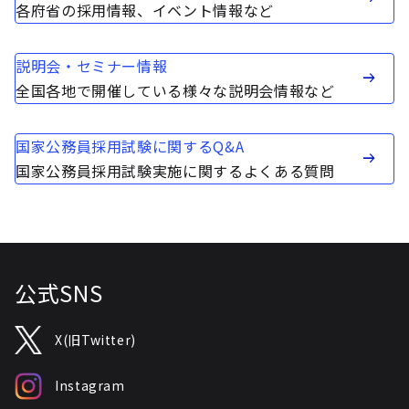
各府省の採用情報、イベント情報など
説明会・セミナー情報
全国各地で開催している様々な説明会情報など
国家公務員採用試験に関するQ&A
国家公務員採用試験実施に関するよくある質問
公式SNS
X(旧Twitter)
Instagram