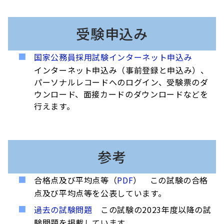
受験申込み
国家公務員採用試験インターネット申込み
インターネット申込み（事前登録と申込み）、
パーソナルレコードへのログイン、受験票のダ
ウンロード、面接カードのダウンロードなどを
行えます。
参考
合格点及び平均点等（
PDF
） この試験の合格
点及び平均点等を公表しています。
過去の試験問題
この試験の2023年度以降の試
験問題を掲載しています。