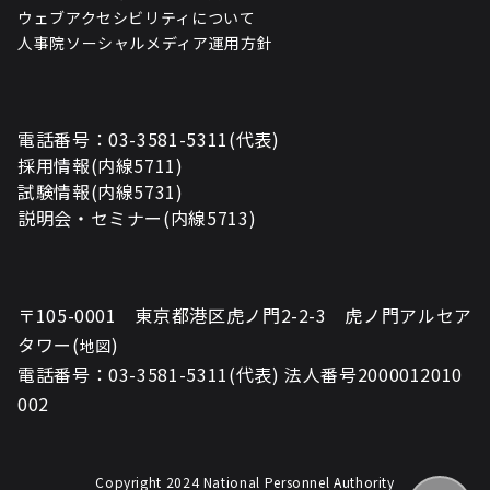
ウェブアクセシビリティについて
人事院ソーシャルメディア運用方針
電話番号：03-3581-5311(代表)
採用情報(内線5711)
試験情報(内線5731)
説明会・セミナー(内線5713)
〒105-0001 東京都港区虎ノ門2-2-3 虎ノ門アルセア
タワー(
)
地図
電話番号：03-3581-5311(代表) 法人番号2000012010
002
Copyright 2024 National Personnel Authority