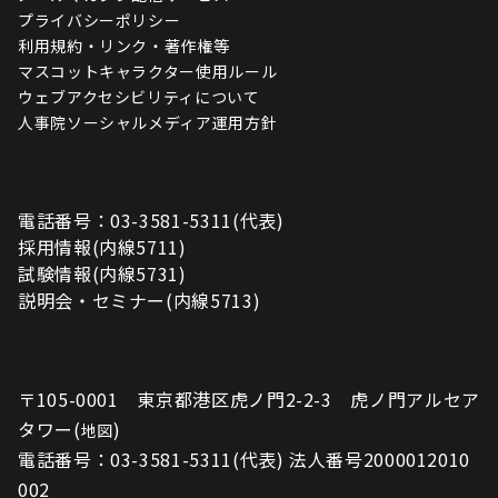
プライバシーポリシー
利用規約・リンク・著作権等
マスコットキャラクター使用ルール
ウェブアクセシビリティについて
人事院ソーシャルメディア運用方針
電話番号：03-3581-5311(代表)
採用情報(内線5711)
試験情報(内線5731)
説明会・セミナー(内線5713)
〒105-0001 東京都港区虎ノ門2-2-3 虎ノ門アルセア
タワー(
)
地図
電話番号：03-3581-5311(代表) 法人番号2000012010
002