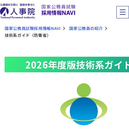
国家公務員試験採用情報NAVI
国家公務員の紹介
技術系ガイド〈防衛省〉
2026年度版技術系ガ