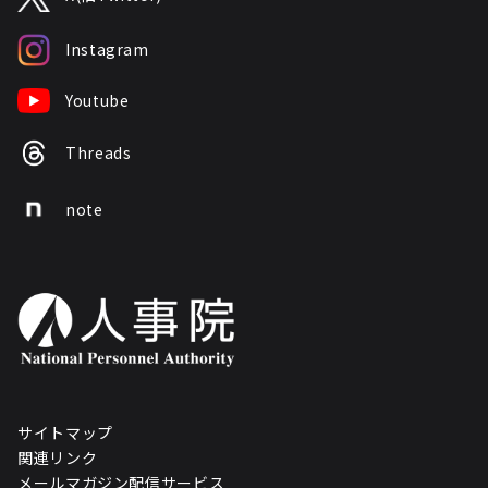
Instagram
Youtube
Threads
note
サイトマップ
関連リンク
メールマガジン配信サービス