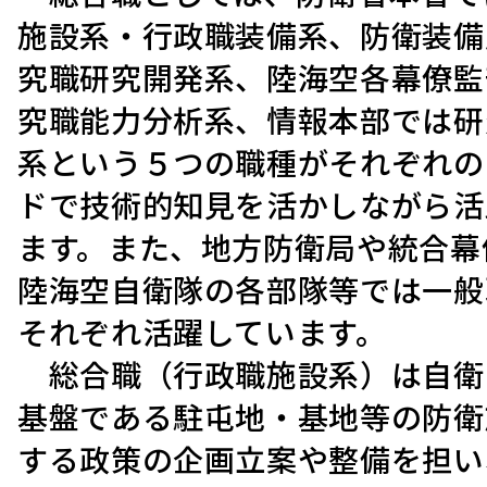
施設系・行政職装備系、防衛装備
究職研究開発系、陸海空各幕僚監
究職能力分析系、情報本部では研
系という５つの職種がそれぞれの
ドで技術的知見を活かしながら活
ます。また、地方防衛局や統合幕
陸海空自衛隊の各部隊等では一般
それぞれ活躍しています。
総合職（行政職施設系）は自衛
基盤である駐屯地・基地等の防衛
する政策の企画立案や整備を担い