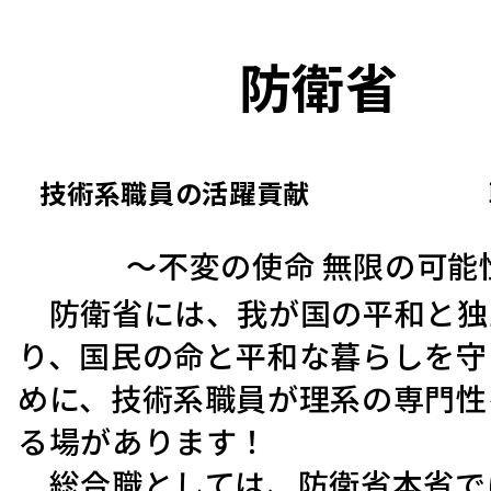
防衛省
技術系職員の活躍貢献
～不変の使命 無限の可能
防衛省には、我が国の平和と独
り、国民の命と平和な暮らしを守
めに、技術系職員が理系の専門性
る場があります！
総合職としては、防衛省本省で