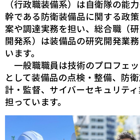
（行政職装備系）は自衛隊の能力
幹である防衛装備品に関する政策
案や調達実務を担い、総合職（研
開発系）は装備品の研究開発業務
います。
一般職職員は技術のプロフェッ
として装備品の点検・整備、防衛
計・監督、サイバーセキュリティ
担っています。