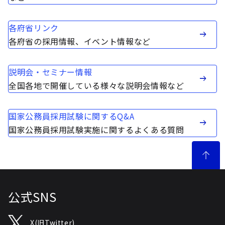
各府省リンク
各府省の採用情報、イベント情報など
説明会・セミナー情報
全国各地で開催している様々な説明会情報など
国家公務員採用試験に関するQ&A
国家公務員採用試験実施に関するよくある質問
公式SNS
X(旧Twitter)