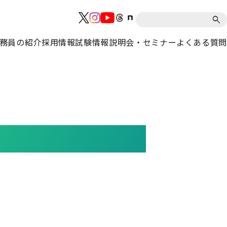
務員の紹介
採用情報
試験情報
説明会・セミナー
よくある質問