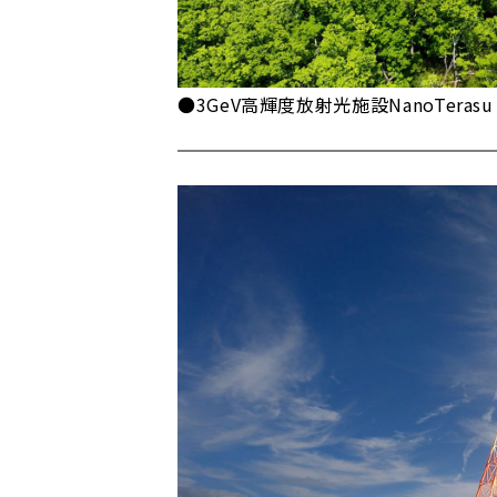
●3GeV高輝度放射光施設NanoTerasu