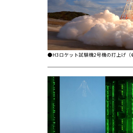
●H3ロケット試験機2号機の打上げ（©