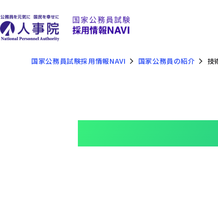
国家公務員試験採用情報NAVI
国家公務員の紹介
技