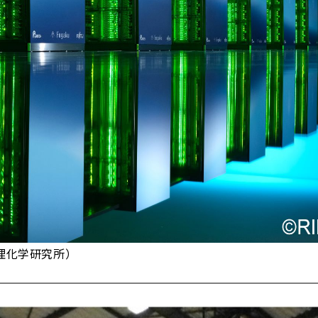
理化学研究所）