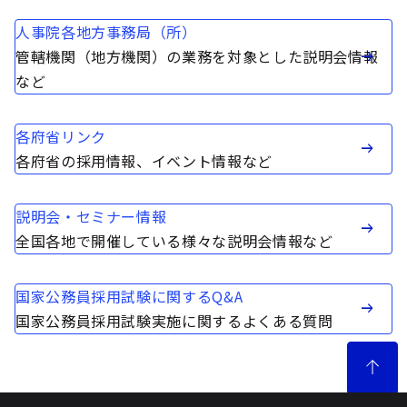
人事院各地方事務局（所）
管轄機関（地方機関）の業務を対象とした説明会情報
など
各府省リンク
各府省の採用情報、イベント情報など
説明会・セミナー情報
全国各地で開催している様々な説明会情報など
国家公務員採用試験に関するQ&A
国家公務員採用試験実施に関するよくある質問