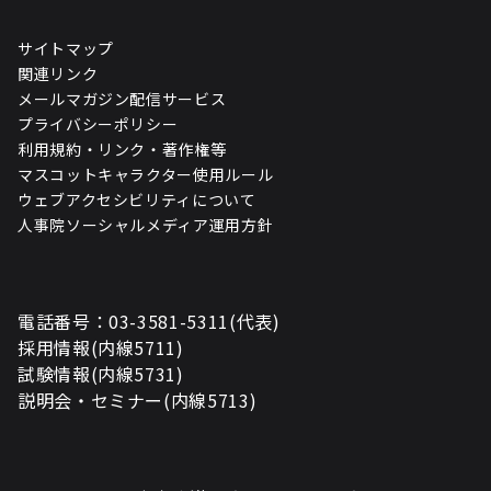
サイトマップ
関連リンク
メールマガジン配信サービス
プライバシーポリシー
利用規約・リンク・著作権等
マスコットキャラクター使用ルール
ウェブアクセシビリティについて
人事院ソーシャルメディア運用方針
電話番号：03-3581-5311(代表)
採用情報(内線5711)
試験情報(内線5731)
説明会・セミナー(内線5713)