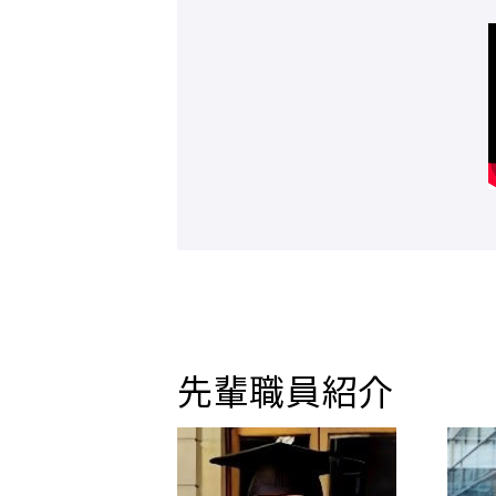
先輩職員紹介