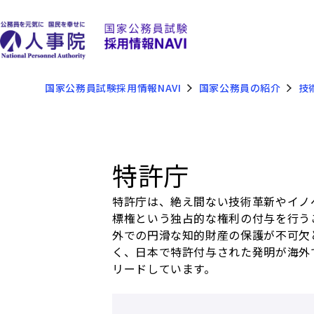
国家公務員試験採用情報NAVI
国家公務員の紹介
技
特許庁
特許庁は、絶え間ない技術革新やイノ
標権という独占的な権利の付与を行う
外での円滑な知的財産の保護が不可欠
く、日本で特許付与された発明が海外
リードしています。