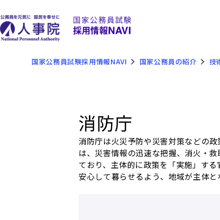
国家公務員試験採用情報NAVI
国家公務員の紹介
技
消防庁
消防庁は火災予防や災害対策などの政
は、災害情報の迅速な把握、消火・救
ており、主体的に政策を「実施」する
安心して暮らせるよう、地域が主体と