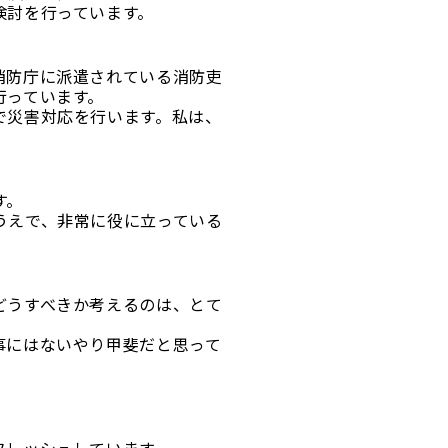
検討を行っています。
消防庁に派遣されている消防吏
行っています。
で災害対応を行います。私は、
す。
うえで、非常に役に立っている
どうすべきか考えるのは、とて
事にはないやり甲斐だと思って