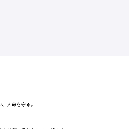
り、人命を守る。