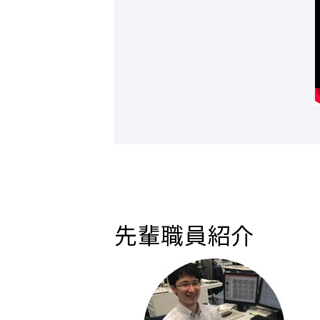
先輩職員紹介