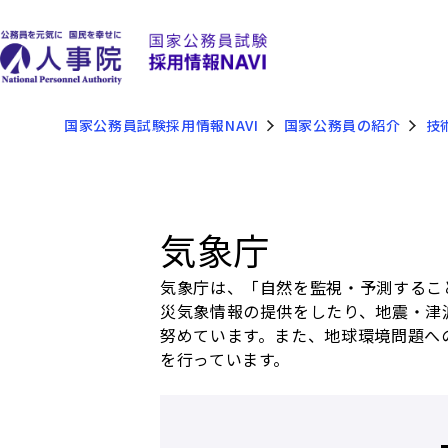
国家公務員試験採用情報NAVI
国家公務員の紹介
技
気象庁
気象庁は、「自然を監視・予測するこ
災気象情報の提供をしたり、地震・津
努めています。また、地球環境問題へ
を行っています。