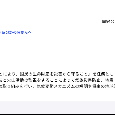
国家公
術系分野の皆さんへ
とにより、国民の生命財産を災害から守ること」を任務とし
波と火山活動の監視をすることによって気象災害防止、地震
の取り組みを行い、気候変動メカニズムの解明や将来の地球