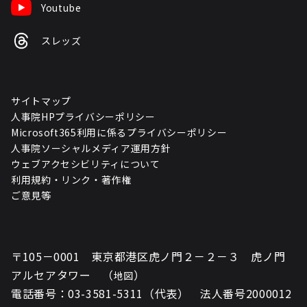
Youtube
スレッズ
サイトマップ
人事院HPプライバシーポリシー
Microsoft365利用に係るプライバシーポリシー
人事院ソーシャルメディア運用方針
ウェブアクセシビリティについて
利用規約・リンク・著作権
ご意見等
〒105－0001 東京都港区虎ノ門２－２－３ 虎ノ門
アルセアタワー （
）
地図
電話番号：03-3581-5311（代表） 法人番号2000012