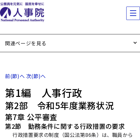
関連ページを見る
前(節)へ
次(節)へ
第1編 人事行政
第2部 令和5年度業務状況
第7章 公平審査
第2節 勤務条件に関する行政措置の要求
行政措置要求の制度（国公法第86条）は、職員から