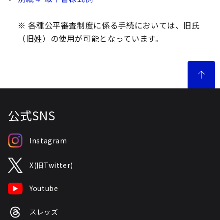
※ 各種公平審査制度に係る手続においては、旧氏
（旧姓）の使用が可能となっています。
公式SNS
Instagram
X(旧Twitter)
Youtube
スレッズ