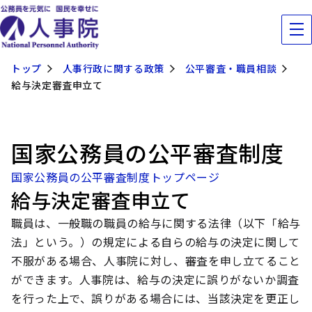
トップ
人事行政に関する政策
公平審査・職員相談
給与決定審査申立て
国家公務員の公平審査制度
国家公務員の公平審査制度トップページ
給与決定審査申立て
職員は、一般職の職員の給与に関する法律（以下「給与
法」という。）の規定による自らの給与の決定に関して
不服がある場合、人事院に対し、審査を申し立てること
ができます。人事院は、給与の決定に誤りがないか調査
を行った上で、誤りがある場合には、当該決定を更正し