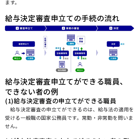
ます。
給与決定審査申立ての手続の流れ
給与決定審査申立てができる職員、
できない者の例
(1)給与決定審査の申立てができる職員
給与決定審査の申立てができるのは、給与法の適用を
受ける一般職の国家公務員です。常勤・非常勤を問いま
せん。