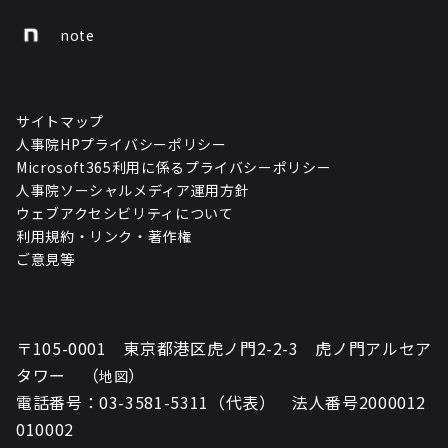
note
サイトマップ
人事院HPプライバシーポリシー
Microsoft365利用に係るプライバシーポリシー
人事院ソーシャルメディア運用方針
ウェブアクセシビリティについて
利用規約・リンク・著作権
ご意見等
〒105-0001 東京都港区虎ノ門2-2-3 虎ノ門アルセア
タワー （
）
地図
電話番号：03-3581-5311（代表） 法人番号2000012
010002