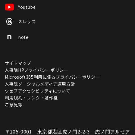
Youtube
スレッズ
note
サイトマップ
人事院HPプライバシーポリシー
Microsoft365利用に係るプライバシーポリシー
人事院ソーシャルメディア運用方針
ウェブアクセシビリティについて
利用規約・リンク・著作権
ご意見等
〒105-0001 東京都港区虎ノ門2-2-3 虎ノ門アルセア