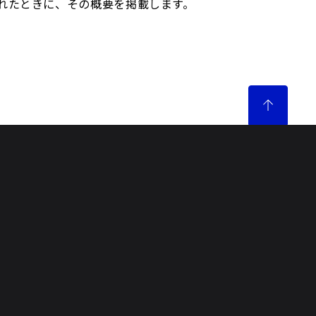
れたときに、その概要を掲載します。