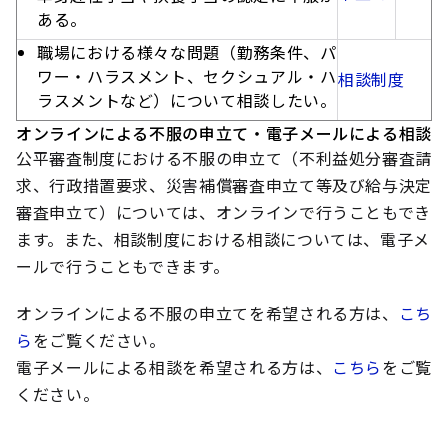
ある。
職場における様々な問題（勤務条件、パ
ワー・ハラスメント、セクシュアル・ハ
相談制度
ラスメントなど）について相談したい。
オンラインによる不服の申立て・電子メールによる相談
公平審査制度における不服の申立て（不利益処分審査請
求、行政措置要求、災害補償審査申立て等及び給与決定
審査申立て）については、オンラインで行うこともでき
ます。また、相談制度における相談については、電子メ
ールで行うこともできます。
オンラインによる不服の申立てを希望される方は、
こち
ら
をご覧ください。
電子メールによる相談を希望される方は、
こちら
をご覧
ください。