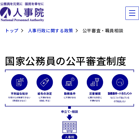
トップ
人事行政に関する政策
公平審査・職員相談
国家公務員の公平審査制度