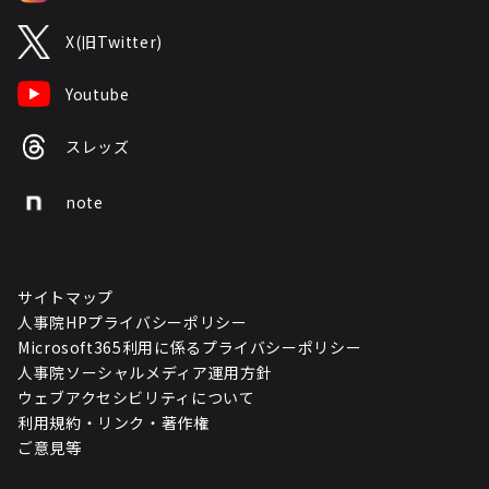
X(旧Twitter)
Youtube
スレッズ
note
サイトマップ
人事院HPプライバシーポリシー
Microsoft365利用に係るプライバシーポリシー
人事院ソーシャルメディア運用方針
ウェブアクセシビリティについて
利用規約・リンク・著作権
ご意見等