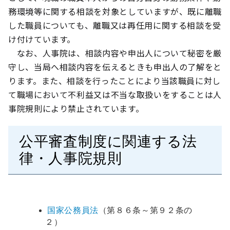
務環境等に関する相談を対象としていますが、既に離職
した職員についても、離職又は再任用に関する相談を受
け付けています。
なお、人事院は、相談内容や申出人について秘密を厳
守し、当局へ相談内容を伝えるときも申出人の了解をと
ります。また、相談を行ったことにより当該職員に対し
て職場において不利益又は不当な取扱いをすることは人
事院規則により禁止されています。
公平審査制度に関連する法
律・人事院規則
国家公務員法
（第８６条～第９２条の
２）