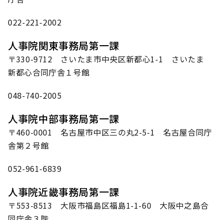
022-221-2002
人事院関東事務局第一課
〒330-9712 さいたま市中央区新都心1-1 さいたま
新都心合同庁舎１号館
048-740-2005
人事院中部事務局第一課
〒460-0001 名古屋市中区三の丸2-5-1 名古屋合同庁
舎第２号館
052-961-6839
人事院近畿事務局第一課
〒553-8513 大阪市福島区福島1-1-60 大阪中之島合
同庁舎３階