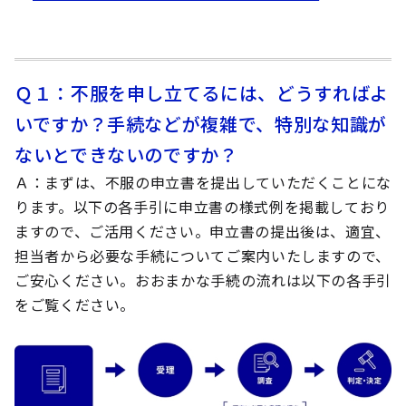
Ｑ１：不服を申し立てるには、どうすればよ
いですか？手続などが複雑で、特別な知識が
ないとできないのですか？
Ａ
：まずは、不服の申立書を提出していただくことにな
ります。以下の各手引に申立書の様式例を掲載しており
ますので、ご活用ください。申立書の提出後は、適宜、
担当者から必要な手続についてご案内いたしますので、
ご安心ください。おおまかな手続の流れは以下の各手引
をご覧ください。