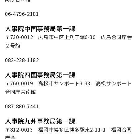
06-4796-2181
人事院中国事務局第一課
〒730-0012 広島市中区上八丁堀6-30 広島合同庁舎
２号館
082-228-1182
人事院四国事務局第一課
〒760-0019 高松市サンポート3-33 高松サンポート
合同庁舎南館
087-880-7441
人事院九州事務局第一課
〒812-0013 福岡市博多区博多駅東2-11-1 福岡合同
庁舎