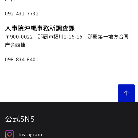
092-431-7732
人事院沖縄事務所調査課
〒900-0022 那覇市樋川1-15-15 那覇第一地方合同
庁舎西棟
098-834-8401
公式SNS
Instagram