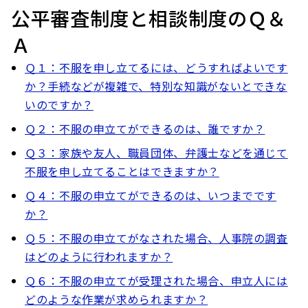
公平審査制度と相談制度のＱ＆
Ａ
Ｑ１：不服を申し立てるには、どうすればよいです
か？手続などが複雑で、特別な知識がないとできな
いのですか？
Ｑ２：不服の申立てができるのは、誰ですか？
Ｑ３：家族や友人、職員団体、弁護士などを通じて
不服を申し立てることはできますか？
Ｑ４：不服の申立てができるのは、いつまでです
か？
Ｑ５：不服の申立てがなされた場合、人事院の調査
はどのように行われますか？
Ｑ６：不服の申立てが受理された場合、申立人には
どのような作業が求められますか？