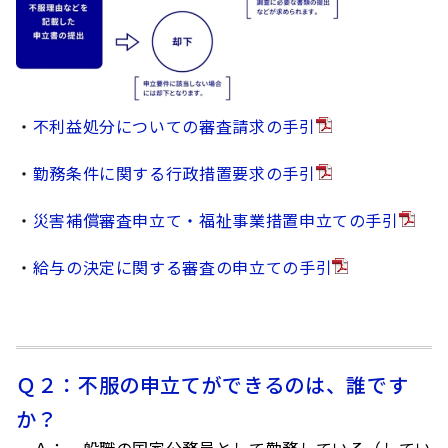
・
不利益処分についての審査請求の手引
・
勤務条件に関する行政措置要求の手引
・
災害補償審査申立て・福祉事業措置申立ての手引
・
給与の決定に関する審査の申立ての手引
Ｑ２：不服の申立てができるのは、誰です
か？