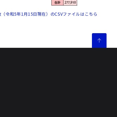
令和5年1月15日現在）のCSVファイルはこちら