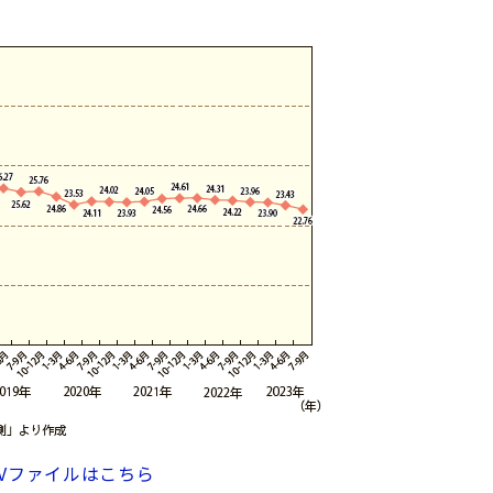
SVファイルはこちら