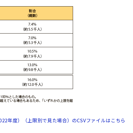
22年度）（上限別で見た場合）のCSVファイルはこちら