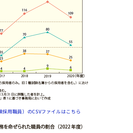
験採用職員）のCSVファイルはこちら