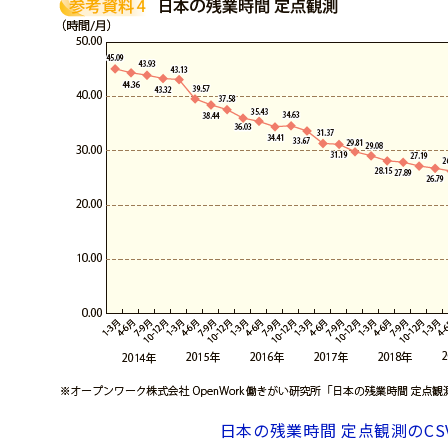
日本の残業時間 定点観測のC