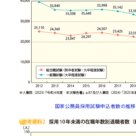
国家公務員採用試験申込者数の推移