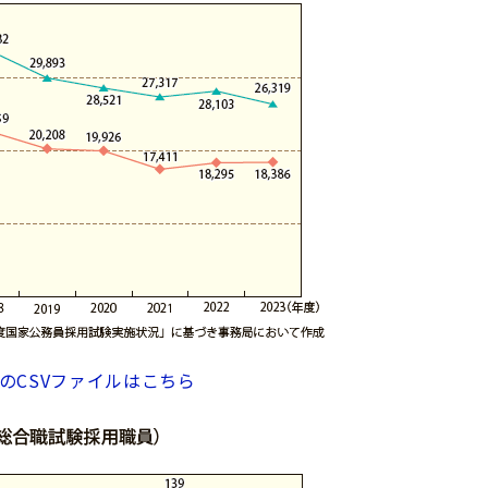
のCSVファイルはこちら