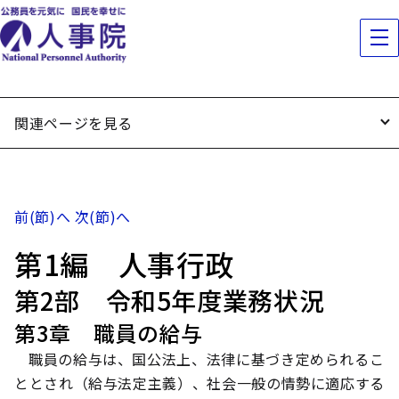
関連ページを見る
前(節)へ
次(節)へ
第1編 人事行政
第2部 令和5年度業務状況
第3章 職員の給与
職員の給与は、国公法上、法律に基づき定められるこ
ととされ（給与法定主義）、社会一般の情勢に適応する