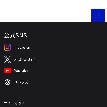
公式SNS
Instagram
X(旧Twitter)
Youtube
スレッズ
サイトマップ