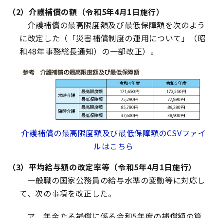
（2）介護補償の額（令和5年4月1日施行）
介護補償の最高限度額及び最低保障額を次のよう
に改定した（「災害補償制度の運用について」（昭
和48年事務総長通知）の一部改正）。
介護補償の最高限度額及び最低保障額のCSVファイ
ルはこちら
（3）平均給与額の改定率等（令和5年4月1日施行）
一般職の国家公務員の給与水準の変動等に対応し
て、次の事項を改正した。
ア 年金たる補償に係る令和5年度の補償額の算