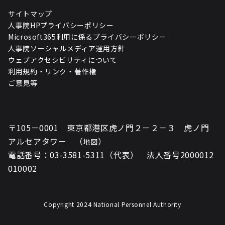
サイトマップ
人事院HPプライバシーポリシー
Microsoft365利用に係るプライバシーポリシー
人事院ソーシャルメディア運用方針
ウェブアクセシビリティについて
利用規約・リンク・著作権
ご意見等
〒105－0001 東京都港区虎ノ門２－２－３ 虎ノ門
アルセアタワー （
）
地図
電話番号：03-3581-5311（代表） 法人番号2000012
010002
Copyright 2024 National Personnel Authority