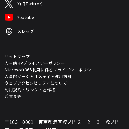
X(旧Twitter)
Youtube
スレッズ
サイトマップ
人事院HPプライバシーポリシー
Microsoft365利用に係るプライバシーポリシー
人事院ソーシャルメディア運用方針
ウェブアクセシビリティについて
利用規約・リンク・著作権
ご意見等
〒105－0001 東京都港区虎ノ門２－２－３ 虎ノ門