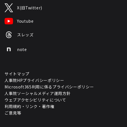
X(旧Twitter)
Youtube
スレッズ
note
サイトマップ
人事院HPプライバシーポリシー
Microsoft365利用に係るプライバシーポリシー
人事院ソーシャルメディア運用方針
ウェブアクセシビリティについて
利用規約・リンク・著作権
ご意見等