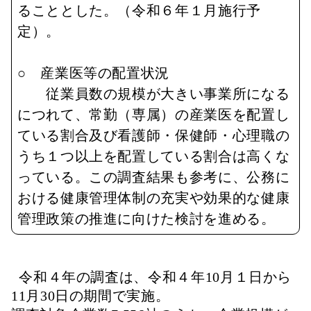
ることとした。（令和６年１月施行予
定）。
○ 産業医等の配置状況
従業員数の規模が大きい事業所になる
につれて、常勤（専属）の産業医を配置し
ている割合及び看護師・保健師・心理職の
うち１つ以上を配置している割合は高くな
っている。この調査結果も参考に、公務に
おける健康管理体制の充実や効果的な健康
管理政策の推進に向けた検討を進める。
令和４年の調査は、令和４年10月１日から
11月30日の期間で実施。