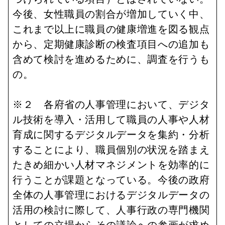
今後、女性職員の割合が増加していく中、
これまで以上に職員の健康増進を図る観点
から、定期健康診断の検査項目への追加も
含めて検討を進めるために、調査を行うも
の。
※２ 各府省の人事管理において、デジタ
ル技術を導入・活用して職員の人事や人材
育成に関するデジタルデータを集約・分析
することにより、職員個別の状況を踏まえ
たきめ細かい人材マネジメントを効率的に
行うことが課題となっている。今後の政府
全体の人事管理におけるデジタルデータの
活用の検討に際して、人事行政の専門機関