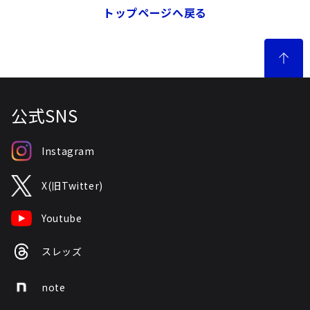
トップページへ戻る
公式SNS
Instagram
X(旧Twitter)
Youtube
スレッズ
note