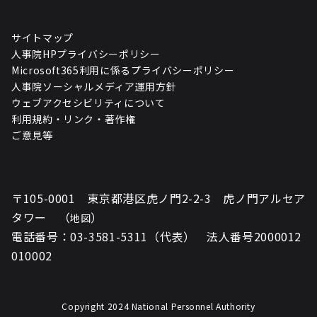
サイトマップ
人事院HPプライバシーポリシー
Microsoft365利用に係るプライバシーポリシー
人事院ソーシャルメディア運用方針
ウェブアクセシビリティについて
利用規約・リンク・著作権
ご意見等
〒105-0001 東京都港区虎ノ門2-2-3 虎ノ門アルセア
タワー （
）
地図
電話番号：03-3581-5311（代表） 法人番号2000012
010002
Copyright 2024 National Personnel Authority