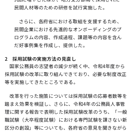
民間人材等のための研修を試行実施した。
さらに、各府省における取組を支援するため、
民間企業における先進的なオンボーディングのプ
ログラムの内容、作成過程、課題等の内容を含ん
だ好事例集を作成し、提供した。
2 採用試験の実施方法の見直し
国家公務員の志望者の減少が続く中、令和4年度から
採用試験の改革に取り組んできており、必要な制度改正
等を実施してきたところである。
改革を行った施策については採用試験の応募者数等を
踏まえ効果を検証し、さらに、令和4年の公務員人事管
理に関する報告で表明した採用試験改革のうち、「一般
職試験（大卒程度試験）における専門試験を課さない新
区分の創設」等についても、各府省の意見を聞きながら