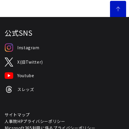
公式SNS
Instagram
X(旧Twitter)
Youtube
スレッズ
サイトマップ
人事院HPプライバシーポリシー
Microsoft365利用に係るプライバシーポリシー