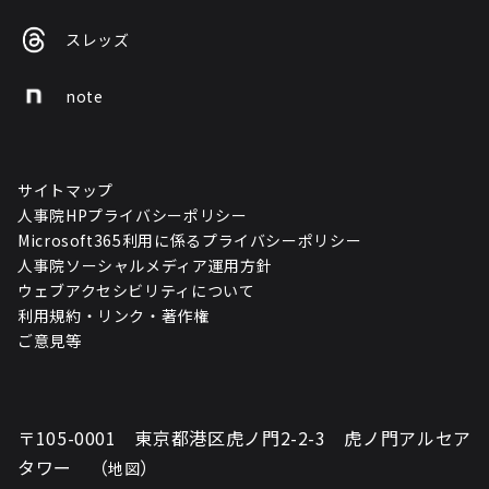
スレッズ
note
サイトマップ
人事院HPプライバシーポリシー
Microsoft365利用に係るプライバシーポリシー
人事院ソーシャルメディア運用方針
ウェブアクセシビリティについて
利用規約・リンク・著作権
ご意見等
〒105-0001 東京都港区虎ノ門2-2-3 虎ノ門アルセア
タワー （
）
地図