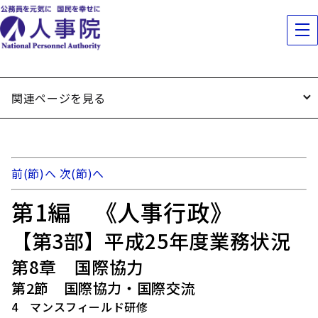
関連ページを見る
前(節)へ
次(節)へ
第1編 《人事行政》
【第3部】平成25年度業務状況
第8章 国際協力
第2節 国際協力・国際交流
4 マンスフィールド研修