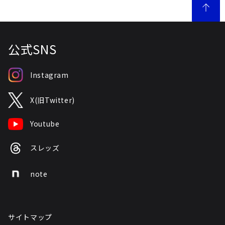
公式SNS
Instagram
X(旧Twitter)
Youtube
スレッズ
note
サイトマップ