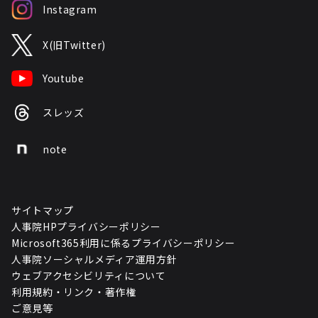
Instagram
X(旧Twitter)
Youtube
スレッズ
note
サイトマップ
人事院HPプライバシーポリシー
Microsoft365利用に係るプライバシーポリシー
人事院ソーシャルメディア運用方針
ウェブアクセシビリティについて
利用規約・リンク・著作権
ご意見等