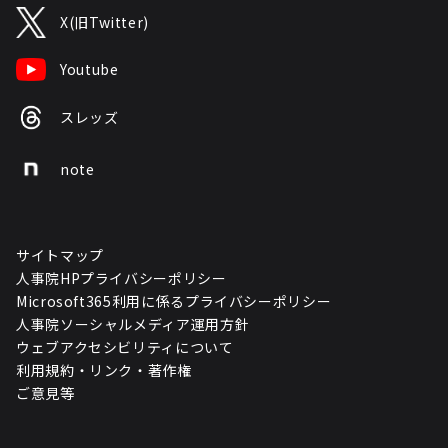
X(旧Twitter)
Youtube
スレッズ
note
サイトマップ
人事院HPプライバシーポリシー
Microsoft365利用に係るプライバシーポリシー
人事院ソーシャルメディア運用方針
ウェブアクセシビリティについて
利用規約・リンク・著作権
ご意見等