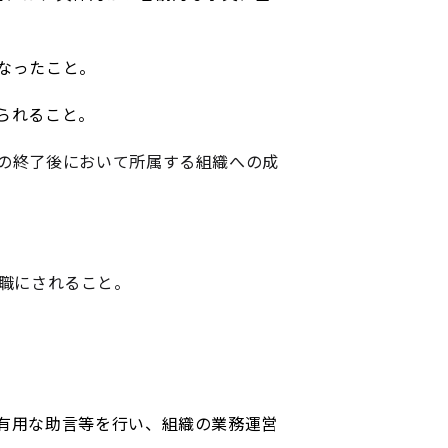
なったこと。
られること。
の終了後において所属する組織への成
職にされること。
有用な助言等を行い、組織の業務運営