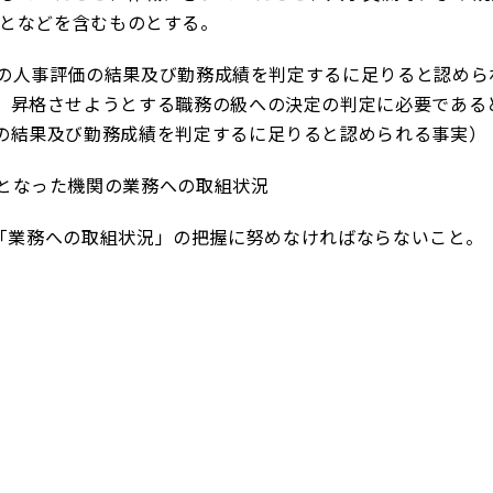
となどを含むものとする。
人事評価の結果及び勤務成績を判定するに足りると認めら
、昇格させようとする職務の級への決定の判定に必要である
の結果及び勤務成績を判定するに足りると認められる事実）
なった機関の業務への取組状況
「業務への取組状況」の把握に努めなければならないこと。