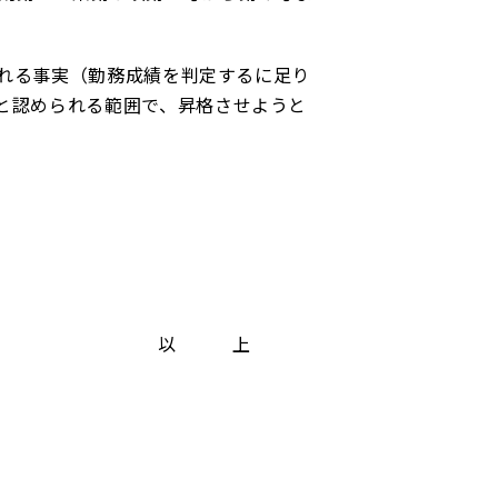
れる事実（勤務成績を判定するに足り
と認められる範囲で、昇格させようと
以 上