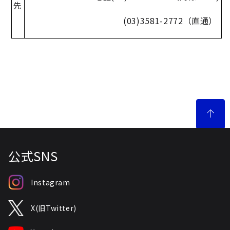
先
(03)3581-2772
（直通）
公式SNS
Instagram
X(旧Twitter)