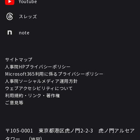
Youtube
スレッズ
note
サイトマップ
人事院HPプライバシーポリシー
Microsoft365利用に係るプライバシーポリシー
人事院ソーシャルメディア運用方針
ウェブアクセシビリティについて
利用規約・リンク・著作権
ご意見等
〒105-0001 東京都港区虎ノ門2-2-3 虎ノ門アルセア
タワー （
）
地図