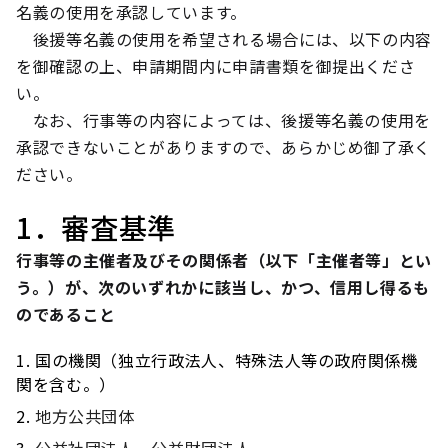
名義の使用を承認しています。
後援等名義の使用を希望される場合には、以下の内容
を御確認の上、申請期間内に申請書類を御提出くださ
い。
なお、行事等の内容によっては、後援等名義の使用を
承認できないことがありますので、あらかじめ御了承く
ださい。
1．審査基準
行事等の主催者及びその関係者（以下「主催者等」とい
う。）が、次のいずれかに該当し、かつ、信用し得るも
のであること
国の機関（独立行政法人、特殊法人等の政府関係機
関を含む。）
地方公共団体