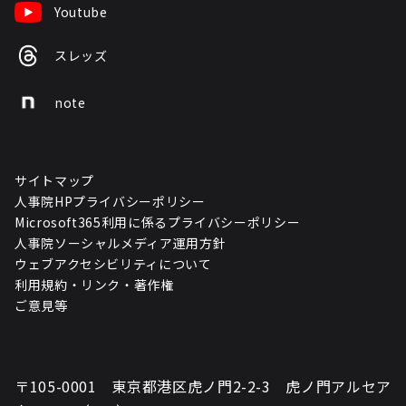
Youtube
スレッズ
note
サイトマップ
人事院HPプライバシーポリシー
Microsoft365利用に係るプライバシーポリシー
人事院ソーシャルメディア運用方針
ウェブアクセシビリティについて
利用規約・リンク・著作権
ご意見等
〒105-0001 東京都港区虎ノ門2-2-3 虎ノ門アルセア