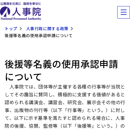
トップ
人事行政に関する政策
後援等名義の使用承認申請について
後援等名義の使用承認申請
について
人事院では、団体等が主催する各種の行事等が当院と
してその趣旨に賛同し、積極的に支援する価値があると
認められる講演会、講習会、研究会、展示会その他の行
事、出版物の刊行等（以下「行事等」という。）に対し
て、以下に示す基準を満たすと認められる場合に、人事
院の後援、協賛、監修等（以下「後援等」という。）の