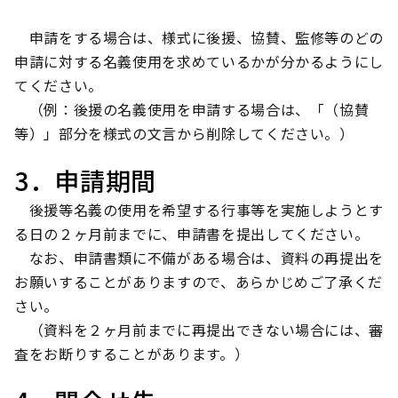
申請をする場合は、様式に後援、協賛、監修等のどの
申請に対する名義使用を求めているかが分かるようにし
てください。
（例：後援の名義使用を申請する場合は、「（協賛
等）」部分を様式の文言から削除してください。）
3．申請期間
後援等名義の使用を希望する行事等を実施しようとす
る日の２ヶ月前までに、申請書を提出してください。
なお、申請書類に不備がある場合は、資料の再提出を
お願いすることがありますので、あらかじめご了承くだ
さい。
（資料を２ヶ月前までに再提出できない場合には、審
査をお断りすることがあります。）