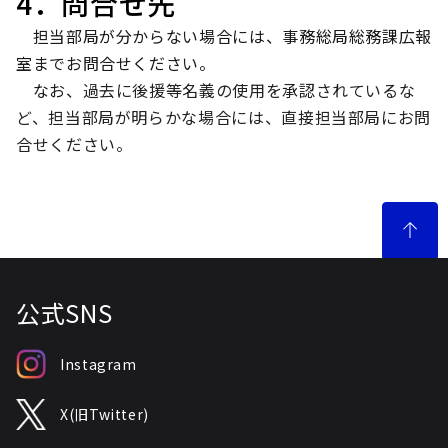
4．問合せ先
担当部局が分からない場合には、事務総局総務課広報
室までお問合せください。
なお、
過去に後援等名義の使用を承認されているな
ど、担当部局が明らかな場合には、直接担当部局にお問
合せください。
公式SNS
Instagram
X(旧Twitter)