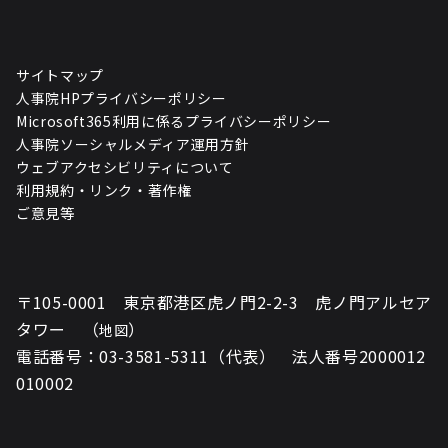
サイトマップ
人事院HPプライバシーポリシー
Microsoft365利用に係るプライバシーポリシー
人事院ソーシャルメディア運用方針
ウェブアクセシビリティについて
利用規約・リンク・著作権
ご意見等
〒105-0001 東京都港区虎ノ門2-2-3 虎ノ門アルセア
タワー （
）
地図
電話番号：03-3581-5311（代表） 法人番号2000012
010002