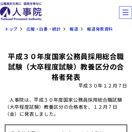
トップ
広報・白書・統計
報道
報道発表資料
平成３０年度国家公務員採用総合職
試験（大卒程度試験）教養区分の合
格者発表
平成３０年１２月７日
人事院は、平成３０年度国家公務員採用総合職試験
（大卒程度試験）教養区分の合格者を、１２月７日
（金）に発表しました。