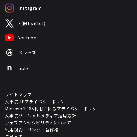
Instagram
X(旧Twitter)
Youtube
スレッズ
note
サイトマップ
人事院HPプライバシーポリシー
Microsoft365利用に係るプライバシーポリシー
人事院ソーシャルメディア運用方針
ウェブアクセシビリティについて
利用規約・リンク・著作権
ご意見等