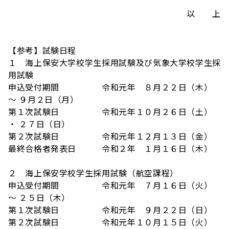
以 上
【参考】試験日程
１ 海上保安大学校学生採用試験及び気象大学校学生採
用試験
申込受付期間 令和元年 ８月２２日（木）
～ ９月２日（月）
第１次試験日 令和元年１０月２６日（土）
・ ２７日（日）
第２次試験日 令和元年１２月１３日（金）
最終合格者発表日 令和２年 １月１６日（木）
２ 海上保安学校学生採用試験（航空課程）
申込受付期間 令和元年 ７月１６日（火）
～ ２５日（木）
第１次試験日 令和元年 ９月２２日（日）
第２次試験日 令和元年１０月１５日（火）