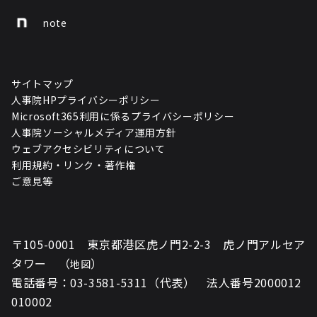
note
サイトマップ
人事院HPプライバシーポリシー
Microsoft365利用に係るプライバシーポリシー
人事院ソーシャルメディア運用方針
ウェブアクセシビリティについて
利用規約・リンク・著作権
ご意見等
〒105-0001 東京都港区虎ノ門2-2-3 虎ノ門アルセア
タワー （
）
地図
電話番号：03-3581-5311（代表） 法人番号2000012
010002