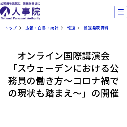
トップ
広報・白書・統計
報道
報道発表資料
オンライン国際講演会
「スウェーデンにおける公
務員の働き方～コロナ禍で
の現状も踏まえ～」の開催