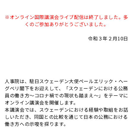
※オンライン国際講演会ライブ配信は終了しました。多
くのご参加ありがとうございました。
令和３年２月10日
人事院は、駐日スウェーデン大使ペールエリック・ヘー
グベリ閣下をお迎えして、「スウェーデンにおける公務
員の働き方～コロナ禍での現状も踏まえ～」をテーマに
オンライン講演会を開催します。
本講演会では、スウェーデンにおける経験や取組をお話
しいただき、同国との比較を通じて日本の公務における
働き方への示唆を探ります。