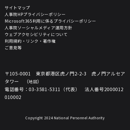
サイトマップ
人事院HPプライバシーポリシー
Microsoft365利用に係るプライバシーポリシー
人事院ソーシャルメディア運用方針
ウェブアクセシビリティについて
利用規約・リンク・著作権
ご意見等
〒105-0001 東京都港区虎ノ門2-2-3 虎ノ門アルセア
タワー （
）
地図
電話番号：03-3581-5311（代表） 法人番号2000012
010002
Copyright 2024 National Personnel Authority