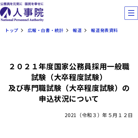
トップ
広報・白書・統計
報道
報道発表資料
２０２１年度国家公務員採用一般職
試験（大卒程度試験）
及び専門職試験（大卒程度試験）の
申込状況について
2021（令和３）年５月１２日