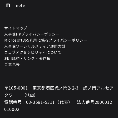
note
サイトマップ
人事院HPプライバシーポリシー
Microsoft365利用に係るプライバシーポリシー
人事院ソーシャルメディア運用方針
ウェブアクセシビリティについて
利用規約・リンク・著作権
ご意見等
〒105-0001 東京都港区虎ノ門2-2-3 虎ノ門アルセア
タワー （
）
地図
電話番号：03-3581-5311（代表） 法人番号2000012
010002