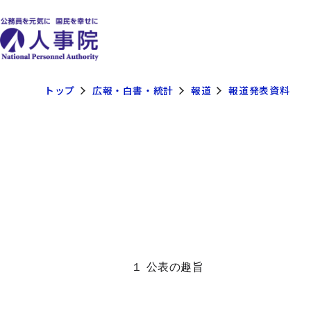
トップ
広報・白書・統計
報道
報道発表資料
１ 公表の趣旨