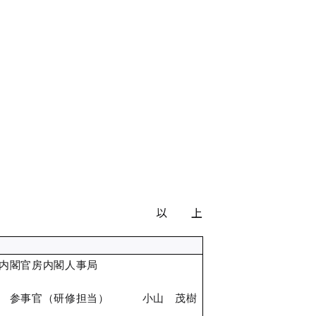
以 上
内閣官房内閣人事局
参事官（研修担当） 小山 茂樹