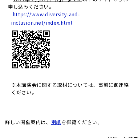
申し込みください。
https://www.diversity-and-
inclusion.net/index.html
※本講演会に関する取材については、事前に御連絡
ください。
詳しい開催案内は、
別紙
を御覧ください。