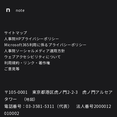
note
サイトマップ
人事院HPプライバシーポリシー
Microsoft365利用に係るプライバシーポリシー
人事院ソーシャルメディア運用方針
ウェブアクセシビリティについて
利用規約・リンク・著作権
ご意見等
〒105-0001 東京都港区虎ノ門2-2-3 虎ノ門アルセア
タワー （
）
地図
電話番号：03-3581-5311（代表） 法人番号2000012
010002