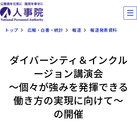
トップ
広報・白書・統計
報道
報道発表資料
ダイバーシティ＆インクル
ージョン講演会
～個々が強みを発揮できる
働き方の実現に向けて～
の開催