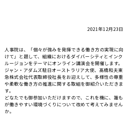
2021年12月23日
人事院は、「個々が強みを発揮できる働き方の実現に向
けて」と題して、組織におけるダイバーシティとインク
ルージョンをテーマにオンライン講演会を開催します。
ジャン・アダムズ駐日オーストラリア大使、髙橋和夫東
急株式会社代表取締役社長をお迎えして、多様性の尊重
や柔軟な働き方の推進に関する取組を御紹介いただきま
す。
どなたでも御参加いただけますので、これを機に、誰も
が働きやすい環境づくりについて改めて考えてみません
か。