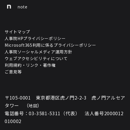
note
サイトマップ
人事院HPプライバシーポリシー
Microsoft365利用に係るプライバシーポリシー
人事院ソーシャルメディア運用方針
ウェブアクセシビリティについて
利用規約・リンク・著作権
ご意見等
〒105-0001 東京都港区虎ノ門2-2-3 虎ノ門アルセア
タワー （
）
地図
電話番号：03-3581-5311（代表） 法人番号2000012
010002