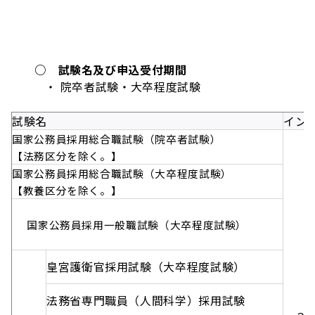
○ 試験名及び申込受付期間
・ 院卒者試験・大卒程度試験
試験名
イン
国家公務員採用総合職試験（院卒者試験）
【法務区分を除く。】
国家公務員採用総合職試験（大卒程度試験）
【教養区分を除く。】
国家公務員採用一般職試験（大卒程度試験）
皇宮護衛官採用試験（大卒程度試験）
法務省専門職員（人間科学）採用試験