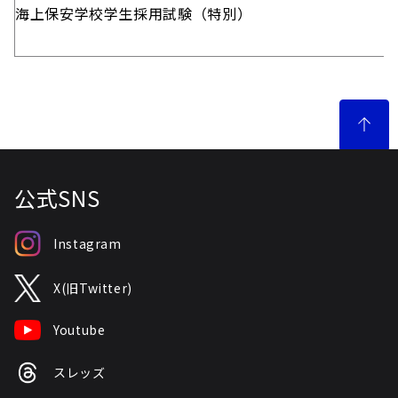
海上保安学校学生採用試験（特別）
公式SNS
Instagram
X(旧Twitter)
Youtube
スレッズ