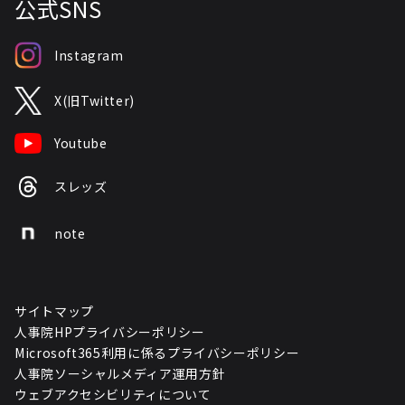
公式SNS
Instagram
X(旧Twitter)
Youtube
スレッズ
note
サイトマップ
人事院HPプライバシーポリシー
Microsoft365利用に係るプライバシーポリシー
人事院ソーシャルメディア運用方針
ウェブアクセシビリティについて